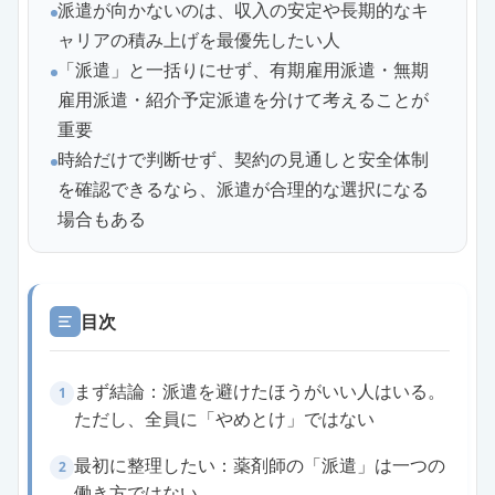
派遣が向かないのは、収入の安定や長期的なキ
ャリアの積み上げを最優先したい人
「派遣」と一括りにせず、有期雇用派遣・無期
雇用派遣・紹介予定派遣を分けて考えることが
重要
時給だけで判断せず、契約の見通しと安全体制
を確認できるなら、派遣が合理的な選択になる
場合もある
目次
まず結論：派遣を避けたほうがいい人はいる。
1
ただし、全員に「やめとけ」ではない
最初に整理したい：薬剤師の「派遣」は一つの
2
働き方ではない