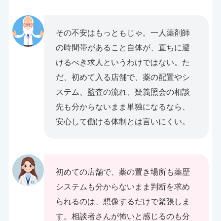
その不安はもっともじゃ。一人薬剤師
の時間帯があること自体が、直ちに避
けるべき求人というわけではない。た
だ、初めて入る店舗で、薬の配置やシ
ステム、監査の流れ、疑義照会の相談
先も分からないまま単独になるなら、
安心して働ける体制とは言いにくい。
初めての店舗で、薬の置き場所も薬歴
システムも分からないまま判断を求め
られるのは、想像するだけで緊張しま
す。相談者さんが怖いと感じるのも分