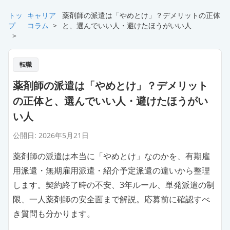
トッ
キャリア
薬剤師の派遣は「やめとけ」？デメリットの正体
プ
コラム
>
と、選んでいい人・避けたほうがいい人
>
転職
薬剤師の派遣は「やめとけ」？デメリット
の正体と、選んでいい人・避けたほうがい
い人
公開日:
2026年5月21日
薬剤師の派遣は本当に「やめとけ」なのかを、有期雇
用派遣・無期雇用派遣・紹介予定派遣の違いから整理
します。契約終了時の不安、3年ルール、単発派遣の制
限、一人薬剤師の安全面まで解説。応募前に確認すべ
き質問も分かります。