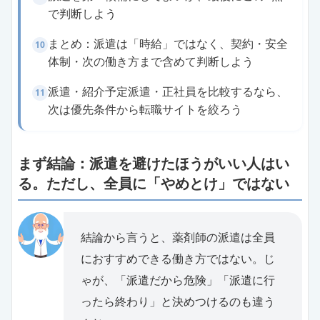
で判断しよう
まとめ：派遣は「時給」ではなく、契約・安全
10
体制・次の働き方まで含めて判断しよう
派遣・紹介予定派遣・正社員を比較するなら、
11
次は優先条件から転職サイトを絞ろう
まず結論：派遣を避けたほうがいい人はい
る。ただし、全員に「やめとけ」ではない
結論から言うと、薬剤師の派遣は全員
におすすめできる働き方ではない。じ
ゃが、「派遣だから危険」「派遣に行
ったら終わり」と決めつけるのも違う