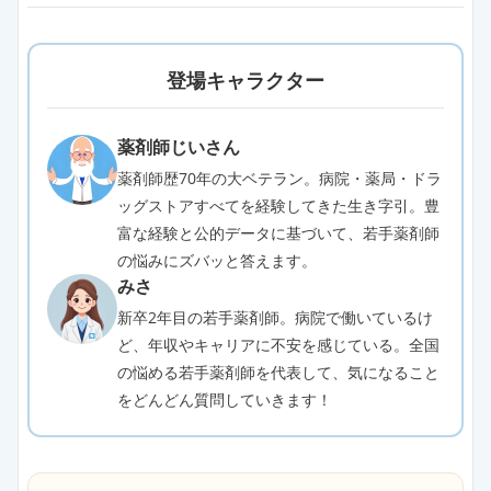
登場キャラクター
薬剤師じいさん
薬剤師歴70年の大ベテラン。病院・薬局・ドラ
ッグストアすべてを経験してきた生き字引。豊
富な経験と公的データに基づいて、若手薬剤師
の悩みにズバッと答えます。
みさ
新卒2年目の若手薬剤師。病院で働いているけ
ど、年収やキャリアに不安を感じている。全国
の悩める若手薬剤師を代表して、気になること
をどんどん質問していきます！