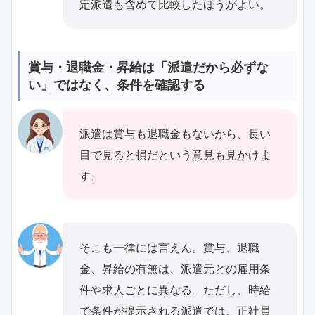
定派遣も含めて比較したほうがよい。
賞与・退職金・昇給は「派遣だから必ずな
い」ではなく、条件を確認する
派遣は賞与も退職金もないから、長い
目で見ると損だという意見も見かけま
す。
そこも一律には言えん。賞与、退職
金、昇給の有無は、派遣元との雇用条
件や求人ごとに異なる。ただし、時給
で条件が提示される派遣では、正社員