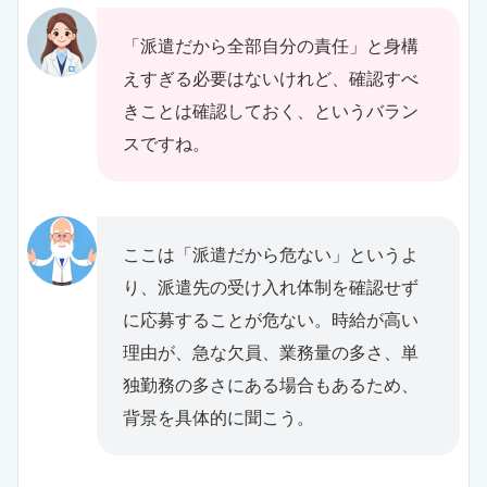
「派遣だから全部自分の責任」と身構
えすぎる必要はないけれど、確認すべ
きことは確認しておく、というバラン
スですね。
ここは「派遣だから危ない」というよ
り、派遣先の受け入れ体制を確認せず
に応募することが危ない。時給が高い
理由が、急な欠員、業務量の多さ、単
独勤務の多さにある場合もあるため、
背景を具体的に聞こう。