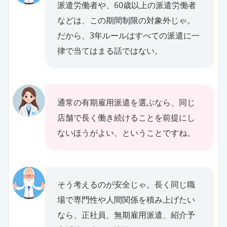
派遣労働者や、60歳以上の派遣労働者
などは、この期間制限の対象外じゃ。
だから、3年ルールはすべての派遣に一
律で当てはまる話ではない。
通常の有期雇用派遣を選ぶなら、同じ
店舗で長く働き続けることを前提にし
ないほうがよい、ということですね。
そう考えるのが安全じゃ。長く同じ職
場で専門性や人間関係を積み上げたい
なら、正社員、無期雇用派遣、紹介予