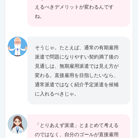
えるべきデメリットが変わるんです
ね。
そうじゃ。たとえば、通常の有期雇用
派遣で問題になりやすい契約満了後の
見通しは、無期雇用派遣では見え方が
変わる。直接雇用を目指したいなら、
通常派遣ではなく紹介予定派遣を候補
に入れるべきじゃ。
「とりあえず派遣」とまとめて考える
のではなく、自分のゴールが直接雇用