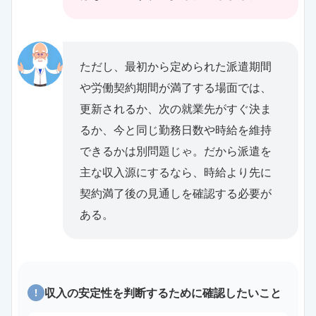
ただし、最初から定められた派遣期間
や労働契約期間が満了する場面では、
更新されるか、次の就業先がすぐ決ま
るか、今と同じ勤務日数や時給を維持
できるかは別問題じゃ。だから派遣を
主な収入源にするなら、時給より先に
契約満了後の見通しを確認する必要が
ある。
収入の安定性を判断するために確認したいこと
!