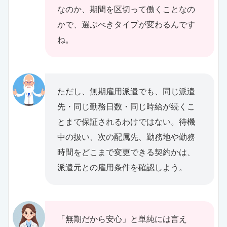
なのか、期間を区切って働くことなの
かで、選ぶべきタイプが変わるんです
ね。
ただし、無期雇用派遣でも、同じ派遣
先・同じ勤務日数・同じ時給が続くこ
とまで保証されるわけではない。待機
中の扱い、次の配属先、勤務地や勤務
時間をどこまで変更できる契約かは、
派遣元との雇用条件を確認しよう。
「無期だから安心」と単純には言え