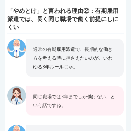
「やめとけ」と言われる理由②：有期雇用
派遣では、長く同じ職場で働く前提にしに
くい
通常の有期雇用派遣で、長期的な働き
方を考える時に押さえたいのが、いわ
ゆる3年ルールじゃ。
同じ職場では3年までしか働けない、と
いう話ですね。