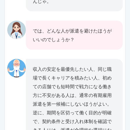
んじゃ。
では、どんな人が派遣を避けたほうが
いいのでしょうか？
収入の安定を最優先したい人、同じ職
場で長くキャリアを積みたい人、初め
ての店舗でも短時間で戦力になる働き
方に不安がある人は、通常の有期雇用
派遣を第一候補にしないほうがよい。
逆に、期間を区切って働く目的が明確
で、契約条件と受け入れ体制を確認で