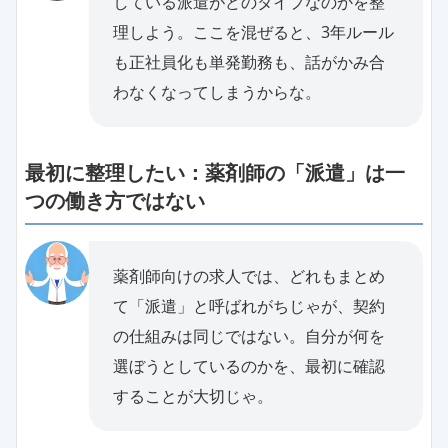
している派遣がどのタイプなのかを整
理しよう。ここを混ぜると、3年ルール
も正社員化も単発勤務も、話がかみ合
わなくなってしまうからな。
最初に整理したい：薬剤師の「派遣」は一
つの働き方ではない
薬剤師向けの求人では、どれもまとめ
て「派遣」と呼ばれがちじゃが、契約
の仕組みは同じではない。自分が何を
選ぼうとしているのかを、最初に確認
することが大切じゃ。