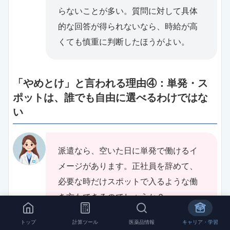
らないことが多い。質問に対して具体
的な回答が得られないなら、時給が高
くても慎重に判断したほうがよい。
「やめとけ」と言われる理由④：単発・ス
ポットは、誰でも自由に選べるわけではな
い
派遣なら、空いた日に単発で働けるイ
メージがあります。正社員を辞めて、
必要な時だけスポットで入るような働
き方もできるのでしょうか？
トップ
計算ツール
医薬品情報
キャリア・学習