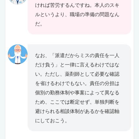
ければ苦労するんですね。本人のスキ
ルというより、職場の準備の問題なん
だ。
なお、「派遣だからミスの責任を一人
だけ負う」と一律に言えるわけではな
い。ただし、薬剤師として必要な確認
を省けるわけでもない。責任の分担は
個別の勤務体制や事案によって異なる
ため、ここでは断定せず、単独判断を
避けられる相談体制があるかを確認軸
にしておこう。