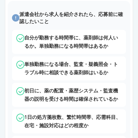
派遣会社から求人を紹介されたら、応募前に確
!
認したいこと
自分が勤務する時間帯に、薬剤師は何人い
るか。単独勤務になる時間帯はあるか
単独勤務になる場合、監査・疑義照会・ト
ラブル時に相談できる薬剤師はいるか
初日に、薬の配置・薬歴システム・監査機
器の説明を受ける時間は確保されているか
1日の処方箋枚数、繁忙時間帯、応需科目、
在宅・施設対応はどの程度か