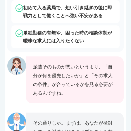
初めて入る薬局で、短い引き継ぎの後に即
戦力として働くことへ強い不安がある
単独勤務の有無や、困った時の相談体制が
曖昧な求人には入りたくない
派遣そのものが悪いというより、「自
分が何を優先したいか」と「その求人
の条件」が合っているかを見る必要が
あるんですね。
その通りじゃ。まずは、あなたが検討