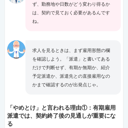
ず、勤務地や日数がどう変わり得るか
は、契約で見ておく必要があるんです
ね。
求人を見るときは、まず雇用形態の欄
を確認しよう。「派遣」と書いてある
だけで判断せず、有期か無期か、紹介
予定派遣か、派遣先との直接雇用なの
かまで確認するのが出発点じゃ。
「やめとけ」と言われる理由①：有期雇用
派遣では、契約終了後の見通しが重要にな
る