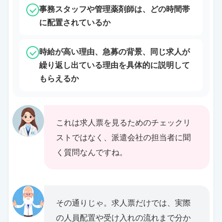
事務スタッフや管理薬剤師は、どの時間帯
に配置されているか
時給が高い理由、急募の背景、同じ求人が
繰り返し出ている理由を具体的に説明して
もらえるか
これは求人票を見るためのチェックリ
ストではなく、派遣会社の担当者に聞
く質問なんですね。
その通りじゃ。求人票だけでは、実際
の人員配置や受け入れの流れまで分か