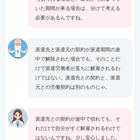
いた期間が来る場合は、分けて考える
必要があるんですね。
派遣先と派遣元の契約が派遣期間の途
中で解除された場合でも、そのことだ
けで派遣労働者が直ちに解雇されるわ
けではない。派遣先との契約と、派遣
元との労働契約は別のものじゃ。
派遣先との契約が途中で切れても、そ
れだけで自分がすぐ解雇されるわけで
はないんですね。少し安心しました。