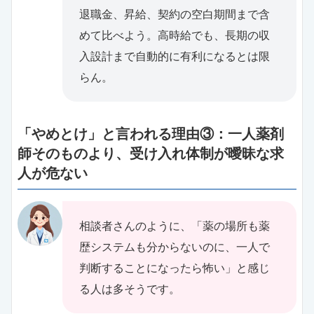
退職金、昇給、契約の空白期間まで含
めて比べよう。高時給でも、長期の収
入設計まで自動的に有利になるとは限
らん。
「やめとけ」と言われる理由③：一人薬剤
師そのものより、受け入れ体制が曖昧な求
人が危ない
相談者さんのように、「薬の場所も薬
歴システムも分からないのに、一人で
判断することになったら怖い」と感じ
る人は多そうです。