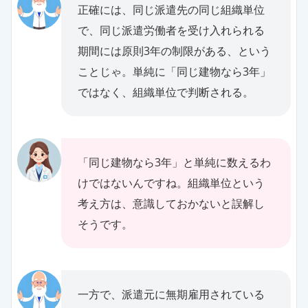
正確には、同じ派遣先の同じ組織単位
で、同じ派遣労働者を受け入れられる
期間には原則3年の制限がある、という
ことじゃ。単純に「同じ建物なら3年」
ではなく、組織単位で判断される。
「同じ建物なら3年」と単純に数えるわ
けではないんですね。組織単位という
考え方は、意識しておかないと誤解し
そうです。
一方で、派遣元に無期雇用されている