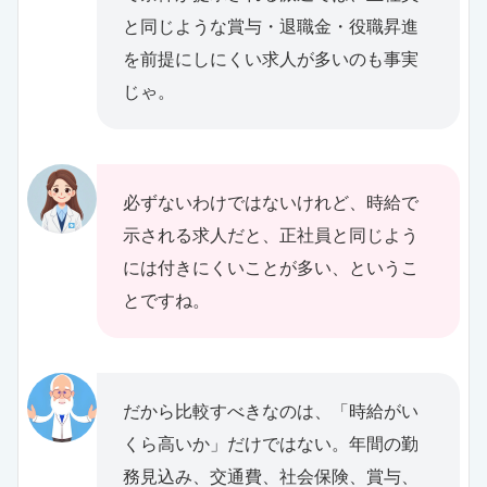
と同じような賞与・退職金・役職昇進
を前提にしにくい求人が多いのも事実
じゃ。
必ずないわけではないけれど、時給で
示される求人だと、正社員と同じよう
には付きにくいことが多い、というこ
とですね。
だから比較すべきなのは、「時給がい
くら高いか」だけではない。年間の勤
務見込み、交通費、社会保険、賞与、