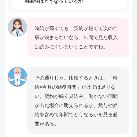
用条件はどうなっているか
時給が高くても、契約が短くて次の仕
事が決まらないなら、年間で見た収入
は読みにくいということですね。
その通りじゃ。比較するときは、「時
給×今月の勤務時間」だけでは足りな
い。契約が続く見込み、働かない期間
が出た場合に耐えられるか、賞与や昇
給を含めて年間でどうなるかを見る必
要がある。