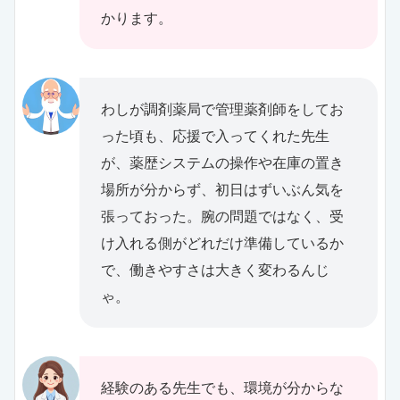
かります。
わしが調剤薬局で管理薬剤師をしてお
った頃も、応援で入ってくれた先生
が、薬歴システムの操作や在庫の置き
場所が分からず、初日はずいぶん気を
張っておった。腕の問題ではなく、受
け入れる側がどれだけ準備しているか
で、働きやすさは大きく変わるんじ
ゃ。
経験のある先生でも、環境が分からな