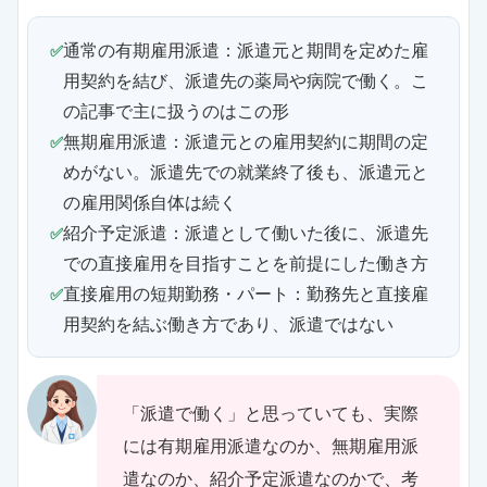
通常の有期雇用派遣：派遣元と期間を定めた雇
用契約を結び、派遣先の薬局や病院で働く。こ
の記事で主に扱うのはこの形
無期雇用派遣：派遣元との雇用契約に期間の定
めがない。派遣先での就業終了後も、派遣元と
の雇用関係自体は続く
紹介予定派遣：派遣として働いた後に、派遣先
での直接雇用を目指すことを前提にした働き方
直接雇用の短期勤務・パート：勤務先と直接雇
用契約を結ぶ働き方であり、派遣ではない
「派遣で働く」と思っていても、実際
には有期雇用派遣なのか、無期雇用派
遣なのか、紹介予定派遣なのかで、考