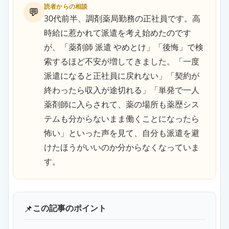
読者からの相談
💬
30代前半、調剤薬局勤務の正社員です。高
時給に惹かれて派遣を考え始めたのです
が、「薬剤師 派遣 やめとけ」「後悔」で検
索するほど不安が増してきました。「一度
派遣になると正社員に戻れない」「契約が
終わったら収入が途切れる」「単発で一人
薬剤師に入らされて、薬の場所も薬歴シス
テムも分からないまま働くことになったら
怖い」といった声を見て、自分も派遣を避
けたほうがいいのか分からなくなっていま
す。
📌
この記事のポイント