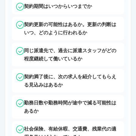
契約期間はいつからいつまでか
契約更新の可能性はあるか。更新の判断は
いつ、どのように行われるか
同じ派遣先で、過去に派遣スタッフがどの
程度継続して働いているか
契約満了後に、次の求人を紹介してもらえ
る見込みはあるか
勤務日数や勤務時間が途中で減る可能性は
あるか
社会保険、有給休暇、交通費、残業代の適