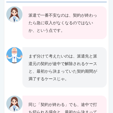
派遣で一番不安なのは、契約が終わっ
たら急に収入がなくなるのではない
か、という点です。
まず分けて考えたいのは、派遣先と派
遣元の契約が途中で解除されるケース
と、最初から決まっていた契約期間が
満了するケースじゃ。
同じ「契約が終わる」でも、途中で打
ち切られる場合と、最初から決まって