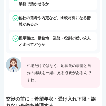
業務で活かせるか
他社の選考や内定など、比較材料になる情
報があるか
提示額は、勤務地・業態・役割が近い求人
と比べてどうか
相場だけではなく、応募先の事情と自
分の経験を一緒に見る必要があるんで
すね。
交渉の前に：希望年収・受け入れ下限・譲
れない条件を整理する