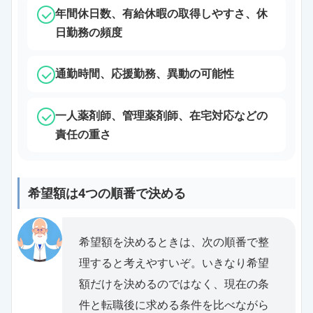
年間休日数、有給休暇の取得しやすさ、休
日勤務の頻度
通勤時間、応援勤務、異動の可能性
一人薬剤師、管理薬剤師、在宅対応などの
責任の重さ
希望額は4つの順番で決める
希望額を決めるときは、次の順番で整
理すると考えやすいぞ。いきなり希望
額だけを決めるのではなく、現在の条
件と転職後に求める条件を比べながら