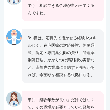
でも、相談できる余地が変わってくる
んですね。
3つ目は、応募先で活かせる経験やスキ
ルじゃ。在宅医療の対応経験、無菌調
製、認定・専門薬剤師の資格、管理薬
剤師経験、かかりつけ薬剤師の実績な
ど、応募先の業務に直結する強みがあ
れば、希望額を相談する根拠になる。
単に「経験年数が長い」だけではなく
て、その職場が必要としている経験を