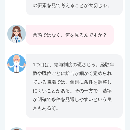
の要素を見て考えることが大切じゃ。
業態ではなく、何を見るんですか？
1つ目は、給与制度の硬さじゃ。経験年
数や職位ごとに給与が細かく定められ
ている職場では、個別に条件を調整し
にくいことがある。その一方で、基準
が明確で条件を見通しやすいという良
さもあるぞ。