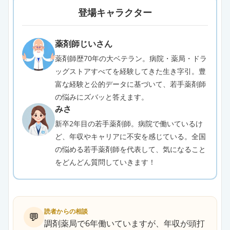
登場キャラクター
薬剤師じいさん
薬剤師歴70年の大ベテラン。病院・薬局・ドラ
ッグストアすべてを経験してきた生き字引。豊
富な経験と公的データに基づいて、若手薬剤師
の悩みにズバッと答えます。
みさ
新卒2年目の若手薬剤師。病院で働いているけ
ど、年収やキャリアに不安を感じている。全国
の悩める若手薬剤師を代表して、気になること
をどんどん質問していきます！
読者からの相談
💬
調剤薬局で6年働いていますが、年収が頭打