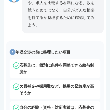
や、求人を比較する材料になる。数を
競うためではなく、自分がどんな根拠
を持てるか整理するために確認してみ
よう。
年収交渉の前に整理したい項目
!
応募先は、個別に条件を調整できる給与制
度か
欠員補充や採用難など、採用の緊急度が高
そうか
自分の経験・資格・対応実績は、応募先の