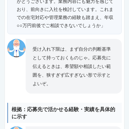
がとうございます。業務内容にも魅力を感じて
おり、前向きに入社を検討しています。これま
での在宅対応や管理業務の経験も踏まえ、年収
○○万円前後でご相談できないでしょうか」
受け入れ下限は、まず自分の判断基準
として持っておくものじゃ。応募先に
伝えるときは、希望額や相談したい範
囲を、狭すぎず広すぎない形で示すと
よいぞ。
根拠：応募先で活かせる経験・実績を具体的
に示す