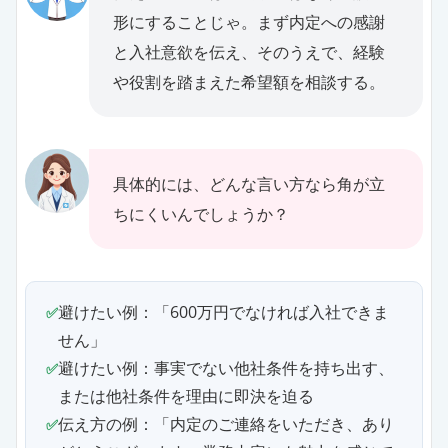
形にすることじゃ。まず内定への感謝
と入社意欲を伝え、そのうえで、経験
や役割を踏まえた希望額を相談する。
具体的には、どんな言い方なら角が立
ちにくいんでしょうか？
避けたい例：「600万円でなければ入社できま
せん」
避けたい例：事実でない他社条件を持ち出す、
または他社条件を理由に即決を迫る
伝え方の例：「内定のご連絡をいただき、あり