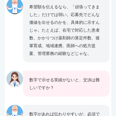
希望額を伝えるなら、「頑張ってきま
した」だけでは弱い。応募先でどんな
価値を出せるのかを、具体的に示すん
じゃ。たとえば、在宅で対応した患者
数、かかりつけ薬剤師の算定件数、後
輩育成、地域連携、医師への処方提
案、管理業務の経験などじゃな。
数字で示せる実績がないと、交渉は難
しいですか？
数字があれば伝わりやすいが、必須で