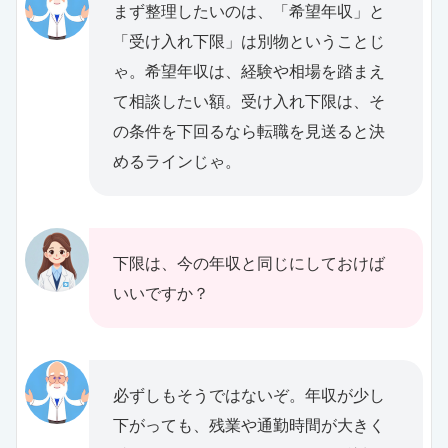
まず整理したいのは、「希望年収」と
「受け入れ下限」は別物ということじ
ゃ。希望年収は、経験や相場を踏まえ
て相談したい額。受け入れ下限は、そ
の条件を下回るなら転職を見送ると決
めるラインじゃ。
下限は、今の年収と同じにしておけば
いいですか？
必ずしもそうではないぞ。年収が少し
下がっても、残業や通勤時間が大きく