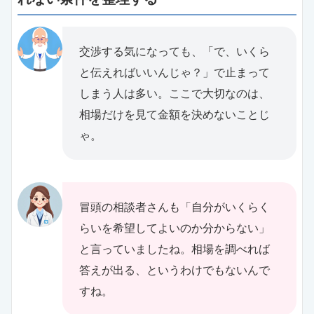
交渉する気になっても、「で、いくら
と伝えればいいんじゃ？」で止まって
しまう人は多い。ここで大切なのは、
相場だけを見て金額を決めないことじ
ゃ。
冒頭の相談者さんも「自分がいくらく
らいを希望してよいのか分からない」
と言っていましたね。相場を調べれば
答えが出る、というわけでもないんで
すね。