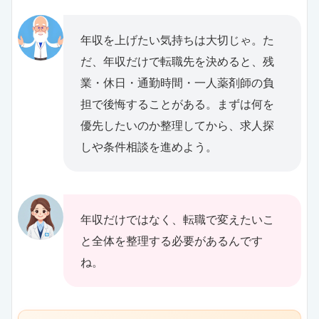
年収を上げたい気持ちは大切じゃ。た
だ、年収だけで転職先を決めると、残
業・休日・通勤時間・一人薬剤師の負
担で後悔することがある。まずは何を
優先したいのか整理してから、求人探
しや条件相談を進めよう。
年収だけではなく、転職で変えたいこ
と全体を整理する必要があるんです
ね。