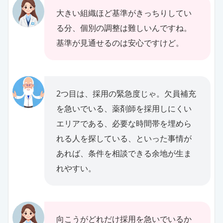
大きい組織ほど基準がきっちりしてい
る分、個別の調整は難しいんですね。
基準が見通せるのは安心ですけど。
2つ目は、採用の緊急度じゃ。欠員補充
を急いでいる、薬剤師を採用しにくい
エリアである、必要な時間帯を埋めら
れる人を探している、といった事情が
あれば、条件を相談できる余地が生ま
れやすい。
向こうがどれだけ採用を急いでいるか