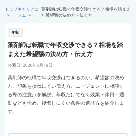
トップ
キャリアコ
薬剤師は転職で年収交渉できる？相場を踏まえ
>
ラム
>
た希望額の決め方・伝え方
年収
薬剤師は転職で年収交渉できる？相場を踏
まえた希望額の決め方・伝え方
公開日:
2026年5月18日
薬剤師の転職で年収交渉はできるのか、希望額の決め
方、印象を損ねにくい伝え方、エージェントに相談す
る際の注意点を解説。年収だけでなく残業・休日・通
勤なども含め、後悔しにくい条件の選び方を紹介しま
す。