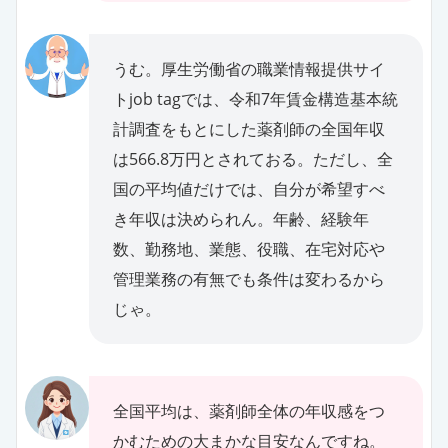
うむ。厚生労働省の職業情報提供サイ
トjob tagでは、令和7年賃金構造基本統
計調査をもとにした薬剤師の全国年収
は566.8万円とされておる。ただし、全
国の平均値だけでは、自分が希望すべ
き年収は決められん。年齢、経験年
数、勤務地、業態、役職、在宅対応や
管理業務の有無でも条件は変わるから
じゃ。
全国平均は、薬剤師全体の年収感をつ
かむための大まかな目安なんですね。