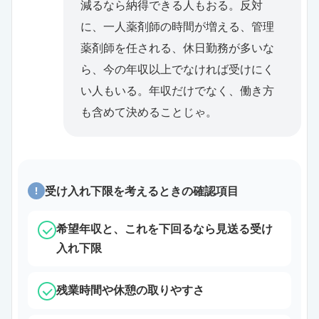
減るなら納得できる人もおる。反対
に、一人薬剤師の時間が増える、管理
薬剤師を任される、休日勤務が多いな
ら、今の年収以上でなければ受けにく
い人もいる。年収だけでなく、働き方
も含めて決めることじゃ。
受け入れ下限を考えるときの確認項目
!
希望年収と、これを下回るなら見送る受け
入れ下限
残業時間や休憩の取りやすさ