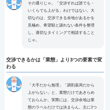
その通りじゃ。「交渉すれば誰でも・
いくらでも上がる」わけではない。大
切なのは、交渉できる余地があるかを
見極め、希望額と譲れない条件を整理
し、適切なタイミングで相談すること
じゃ。
交渉できるかは「業態」より3つの要素で変
わる
「大手だから無理」「調剤薬局だから
上がらない」と、業態だけであきらめ
ておらんか。実際には、交渉余地は業
態のラベルだけでは決まらん。主に3つ