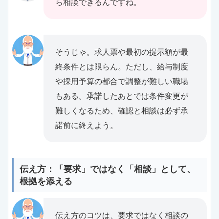
ら相談できるんですね。
そうじゃ。求人票や最初の提示額が最
終条件とは限らん。ただし、給与制度
や採用予算の都合で調整が難しい職場
もある。承諾したあとでは条件変更が
難しくなるため、確認と相談は必ず承
諾前に終えよう。
伝え方：「要求」ではなく「相談」として、
根拠を添える
伝え方のコツは、要求ではなく相談の