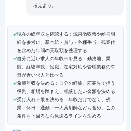
考えよう。
現在の総年収を確認する：源泉徴収票や給与明
細を参考に、基本給・賞与・各種手当・残業代
を含めた年間の受取額を整理する
自分に近い求人の年収帯を見る：勤務地、業
態、経験年数、役職、在宅対応や管理業務の有
無が近い求人と比べる
希望年収を決める：自分の経験、応募先で担う
役割、相場を踏まえ、相談したい金額を決める
受け入れ下限を決める：年収だけでなく、残
業・休日・通勤・一人薬剤師なども含め、この
条件を下回るなら見送るラインを決める