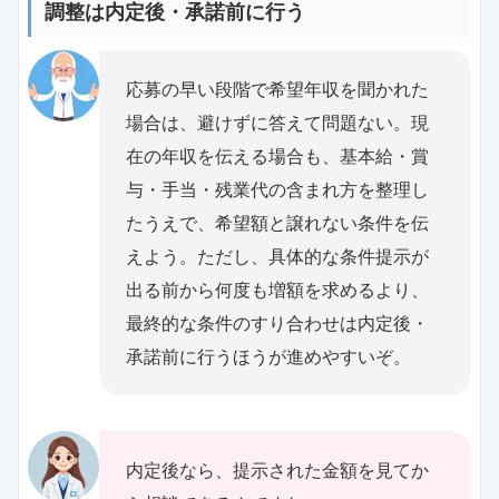
調整は内定後・承諾前に行う
応募の早い段階で希望年収を聞かれた
場合は、避けずに答えて問題ない。現
在の年収を伝える場合も、基本給・賞
与・手当・残業代の含まれ方を整理し
たうえで、希望額と譲れない条件を伝
えよう。ただし、具体的な条件提示が
出る前から何度も増額を求めるより、
最終的な条件のすり合わせは内定後・
承諾前に行うほうが進めやすいぞ。
内定後なら、提示された金額を見てか