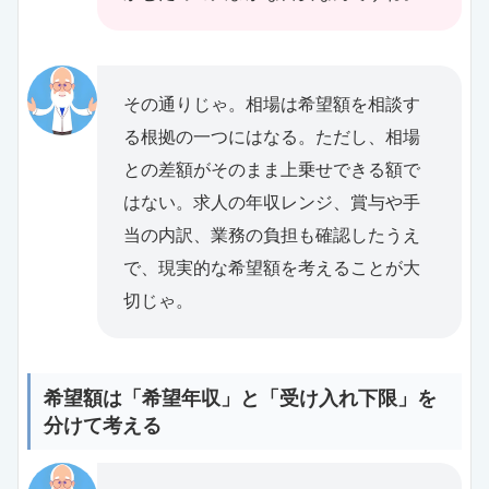
その通りじゃ。相場は希望額を相談す
る根拠の一つにはなる。ただし、相場
との差額がそのまま上乗せできる額で
はない。求人の年収レンジ、賞与や手
当の内訳、業務の負担も確認したうえ
で、現実的な希望額を考えることが大
切じゃ。
希望額は「希望年収」と「受け入れ下限」を
分けて考える