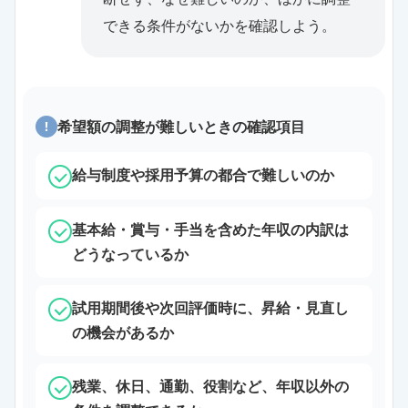
できる条件がないかを確認しよう。
希望額の調整が難しいときの確認項目
!
給与制度や採用予算の都合で難しいのか
基本給・賞与・手当を含めた年収の内訳は
どうなっているか
試用期間後や次回評価時に、昇給・見直し
の機会があるか
残業、休日、通勤、役割など、年収以外の