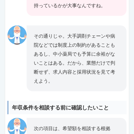
持っているかが大事なんですね。
その通りじゃ。大手調剤チェーンや病
院などでは制度上の制約があることも
あるし、中小薬局でも予算に余裕がな
いことはある。だから、業態だけで判
断せず、求人内容と採用状況を見て考
えよう。
年収条件を相談する前に確認したいこと
次の項目は、希望額を相談する根拠