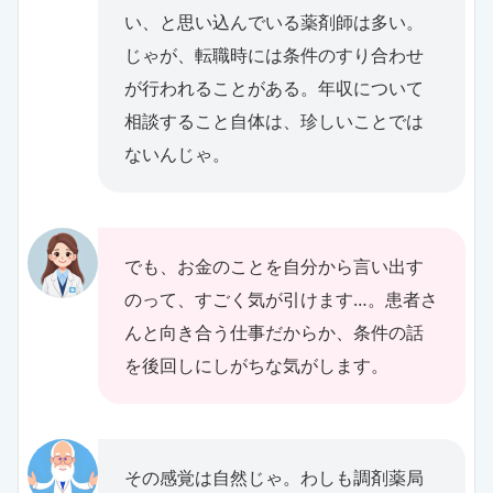
い、と思い込んでいる薬剤師は多い。
じゃが、転職時には条件のすり合わせ
が行われることがある。年収について
相談すること自体は、珍しいことでは
ないんじゃ。
でも、お金のことを自分から言い出す
のって、すごく気が引けます…。患者さ
んと向き合う仕事だからか、条件の話
を後回しにしがちな気がします。
その感覚は自然じゃ。わしも調剤薬局