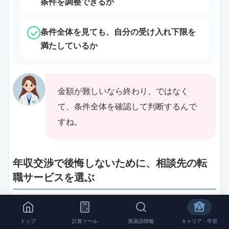
条件を調整できるか
条件全体を見ても、自分の受け入れ下限を
満たしているか
金額が難しいなら終わり、ではなく
て、条件全体を確認して判断するんで
すね。
年収交渉で後悔しないために、相談先の転
職サービスを選ぶ
自分で年収の話を切り出すのが不安な
トップ
計算ツール
医薬品情報
キャリア・学習