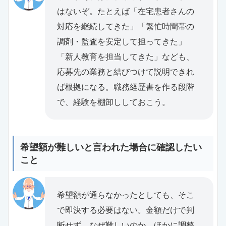
はないぞ。たとえば「在宅患者さんの
対応を継続してきた」「繁忙時間帯の
調剤・監査を安定して担ってきた」
「新人教育を担当してきた」なども、
応募先の業務と結びつけて説明できれ
ば根拠になる。職務経歴書を作る段階
で、経験を棚卸ししておこう。
希望額が難しいと言われた場合に確認したい
こと
希望額が通らなかったとしても、そこ
で即決する必要はない。金額だけで判
断せず、なぜ難しいのか、ほかに調整