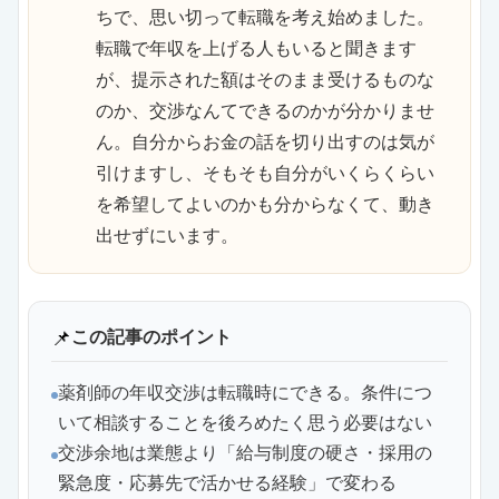
ちで、思い切って転職を考え始めました。
転職で年収を上げる人もいると聞きます
が、提示された額はそのまま受けるものな
のか、交渉なんてできるのかが分かりませ
ん。自分からお金の話を切り出すのは気が
引けますし、そもそも自分がいくらくらい
を希望してよいのかも分からなくて、動き
出せずにいます。
📌
この記事のポイント
薬剤師の年収交渉は転職時にできる。条件につ
いて相談することを後ろめたく思う必要はない
交渉余地は業態より「給与制度の硬さ・採用の
緊急度・応募先で活かせる経験」で変わる