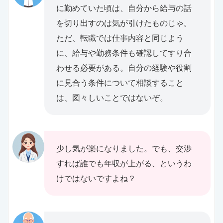
に勤めていた頃は、自分から給与の話
を切り出すのは気が引けたものじゃ。
ただ、転職では仕事内容と同じよう
に、給与や勤務条件も確認してすり合
わせる必要がある。自分の経験や役割
に見合う条件について相談すること
は、図々しいことではないぞ。
少し気が楽になりました。でも、交渉
すれば誰でも年収が上がる、というわ
けではないですよね？