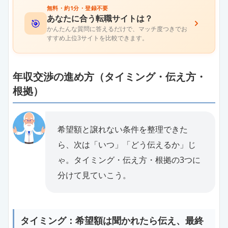
無料・約1分・登録不要
あなたに合う転職サイトは？
🎯
かんたんな質問に答えるだけで、マッチ度つきでお
すすめ上位3サイトを比較できます。
年収交渉の進め方（タイミング・伝え方・
根拠）
希望額と譲れない条件を整理できた
ら、次は「いつ」「どう伝えるか」じ
ゃ。タイミング・伝え方・根拠の3つに
分けて見ていこう。
タイミング：希望額は聞かれたら伝え、最終