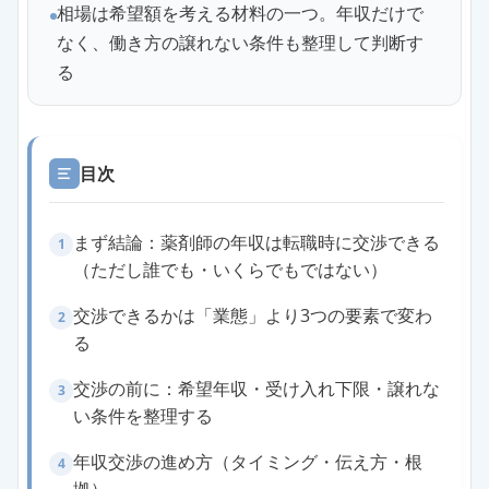
相場は希望額を考える材料の一つ。年収だけで
なく、働き方の譲れない条件も整理して判断す
る
目次
まず結論：薬剤師の年収は転職時に交渉できる
1
（ただし誰でも・いくらでもではない）
交渉できるかは「業態」より3つの要素で変わ
2
る
交渉の前に：希望年収・受け入れ下限・譲れな
3
い条件を整理する
年収交渉の進め方（タイミング・伝え方・根
4