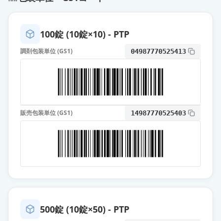
100錠 (10錠×10) - PTP
調剤包装単位 (GS1)
04987770525413
販売包装単位 (GS1)
14987770525403
500錠 (10錠×50) - PTP