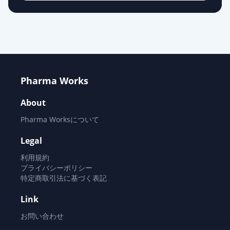
Pharma Works
About
Pharma Worksについて
Legal
利用規約
プライバシーポリシー
特定商取引法に基づく表記
Link
お問い合わせ