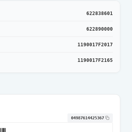
通常出荷
622838601
通常出荷
622890000
1190017F2017
通常出荷
1190017F2165
通常出荷
通常出荷
通常出荷
04987614425367