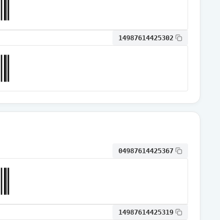
通常出荷
14987614425302
通常出荷
通常出荷
通常出荷
04987614425367
通常出荷
通常出荷
14987614425319