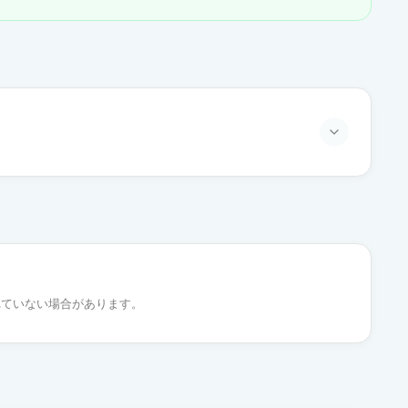
通常出荷
通常出荷
れていない場合があります。
通常出荷