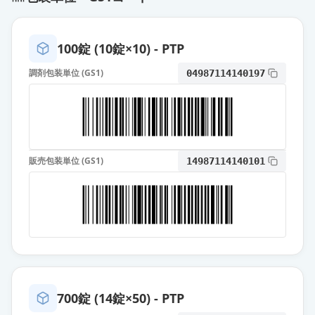
100錠 (10錠×10) - PTP
調剤包装単位 (GS1)
04987114140197
販売包装単位 (GS1)
14987114140101
700錠 (14錠×50) - PTP