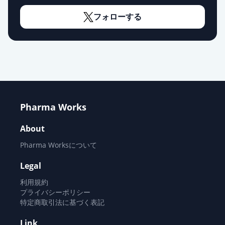
フォローする
Pharma Works
About
Pharma Worksについて
Legal
利用規約
プライバシーポリシー
特定商取引法に基づく表記
Link