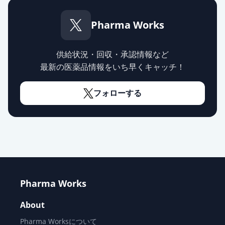
Pharma Works
供給状況・回収・承認情報など
最新の医薬品情報をいち早くキャッチ！
フォローする
Pharma Works
About
Pharma Worksについて