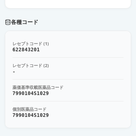
各種コード
レセプトコード (1)
622843201
レセプトコード (2)
-
薬価基準収載医薬品コード
7990104S1029
個別医薬品コード
7990104S1029