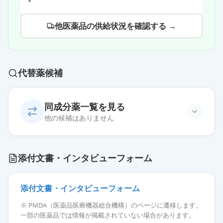
-
他医薬品の供給状況を確認する →
代替薬候補
同成分薬一覧を見る
他の候補はありません
添付文書・インタビューフォーム
添付文書・インタビューフォーム
※ PMDA（医薬品医療機器総合機構）のページに遷移します。
一部の医薬品では情報が掲載されていない場合があります。