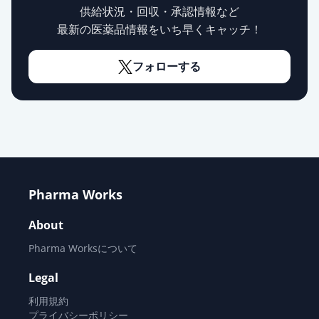
供給状況・回収・承認情報など
最新の医薬品情報をいち早くキャッチ！
フォローする
Pharma Works
About
Pharma Worksについて
Legal
利用規約
プライバシーポリシー