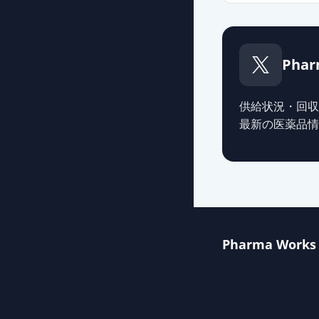
Phar
供給状況・回収
最新の医薬品情
Pharma Works