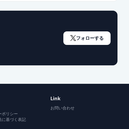
フォローする
Link
お問い合わせ
ーポリシー
法に基づく表記