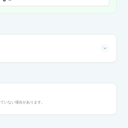
通常出荷
通常出荷
れていない場合があります。
通常出荷