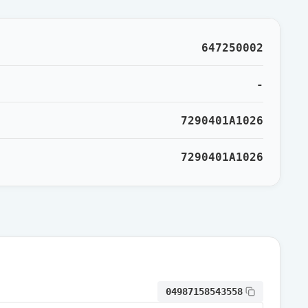
通常出荷
647250002
通常出荷
-
7290401A1026
通常出荷
7290401A1026
通常出荷
通常出荷
通常出荷
04987158543558