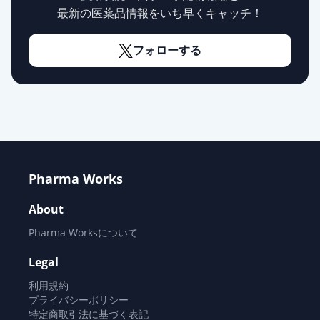
最新の医薬品情報をいち早くキャッチ！
フォローする
Pharma Works
About
Pharma Worksについて
Legal
利用規約
プライバシーポリシー
特定商取引法に基づく表記