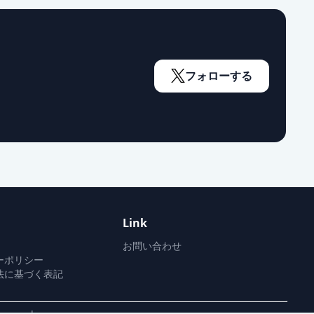
フォローする
Link
お問い合わせ
ーポリシー
法に基づく表記