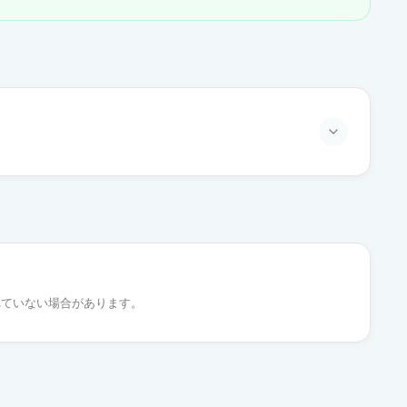
通常出荷
通常出荷
れていない場合があります。
通常出荷