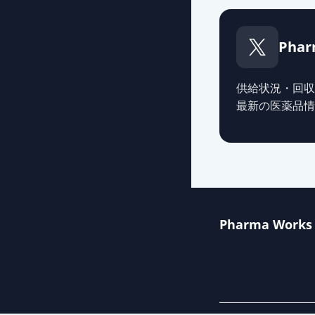
Phar
供給状況・回収
最新の医薬品情
Pharma Works