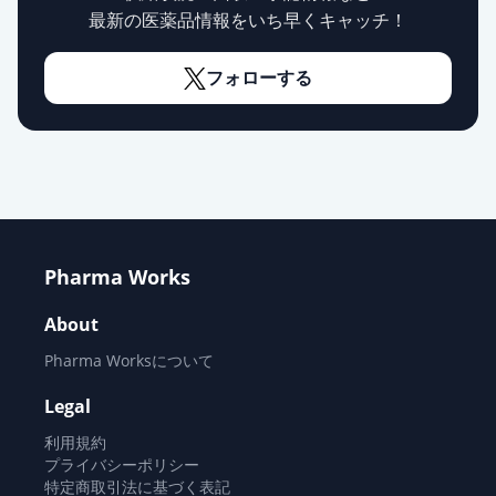
最新の医薬品情報をいち早くキャッチ！
フォローする
Pharma Works
About
Pharma Worksについて
Legal
利用規約
プライバシーポリシー
特定商取引法に基づく表記