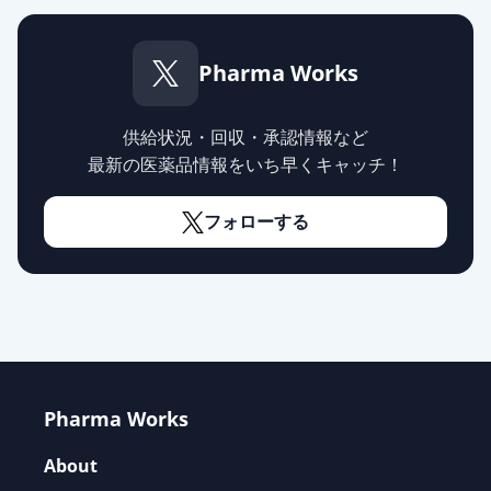
Pharma Works
供給状況・回収・承認情報など
最新の医薬品情報をいち早くキャッチ！
フォローする
Pharma Works
About