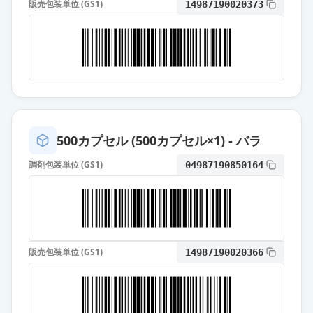
販売包装単位 (GS1)
14987190020373
500カプセル (500カプセル×1) - バラ
調剤包装単位 (GS1)
04987190850164
販売包装単位 (GS1)
14987190020366