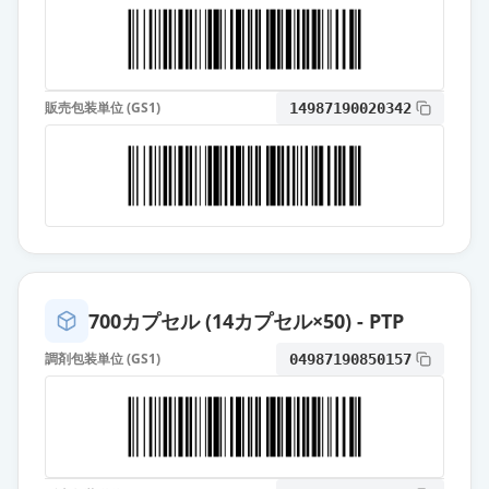
10mg「サワイ」
通常出荷
薬価
19.40 円
エソメプラゾールカプセル
販売包装単位 (GS1)
10mg「ニプロ」
14987190020342
通常出荷
薬価
19.40 円
ネキシウムカプセル10mg
通常出荷
薬価
27.20 円
ネキシウム懸濁用顆粒分包10mg
通常出荷
薬価
39.10 円
700カプセル (14カプセル×50) - PTP
調剤包装単位 (GS1)
04987190850157