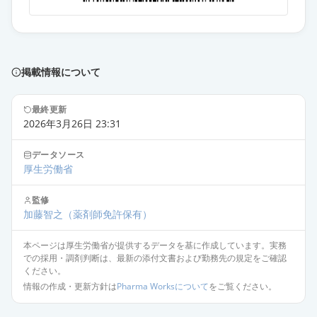
掲載情報について
最終更新
2026年3月26日 23:31
データソース
厚生労働省
監修
加藤智之
（薬剤師免許保有）
本ページは厚生労働省が提供するデータを基に作成しています。実務
での採用・調剤判断は、最新の添付文書および勤務先の規定をご確認
ください。
情報の作成・更新方針は
Pharma Worksについて
をご覧ください。