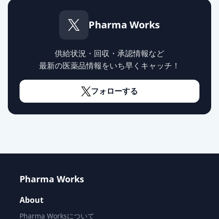
Pharma Works
供給状況・回収・承認情報など
最新の医薬品情報をいち早くキャッチ！
フォローする
Pharma Works
About
Pharma Worksについて