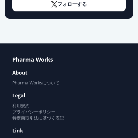
フォローする
Pharma Works
About
Pharma Worksについて
Legal
利用規約
プライバシーポリシー
特定商取引法に基づく表記
Link