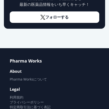
最新の医薬品情報をいち早くキャッチ！
フォローする
Pharma Works
About
Pharma Worksについて
Legal
利用規約
プライバシーポリシー
特定商取引法に基づく表記