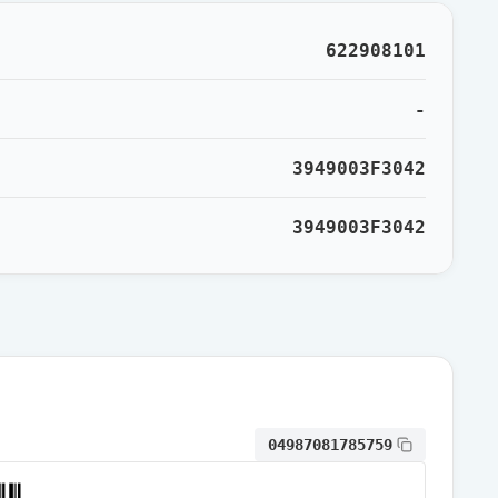
通常出荷
622908101
通常出荷
-
3949003F3042
通常出荷
3949003F3042
通常出荷
通常出荷
通常出荷
04987081785759