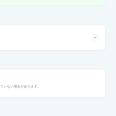
通常出荷
通常出荷
れていない場合があります。
通常出荷