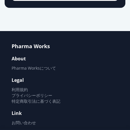
Pharma Works
About
Pharma Worksについて
Legal
利用規約
プライバシーポリシー
特定商取引法に基づく表記
Link
お問い合わせ