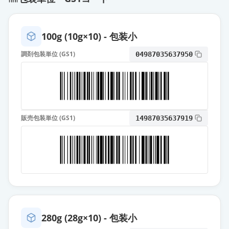
100g (10g×10) - 包装小
調剤包装単位 (GS1)
04987035637950
販売包装単位 (GS1)
14987035637919
280g (28g×10) - 包装小