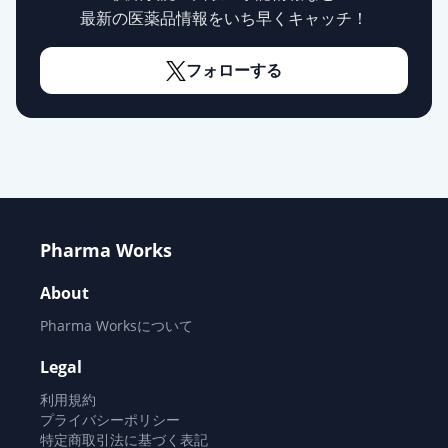
最新の医薬品情報をいち早くキャッチ！
フォローする
Pharma Works
About
Pharma Worksについて
Legal
利用規約
プライバシーポリシー
特定商取引法に基づく表記