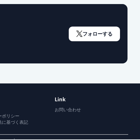
フォローする
Link
お問い合わせ
ーポリシー
法に基づく表記