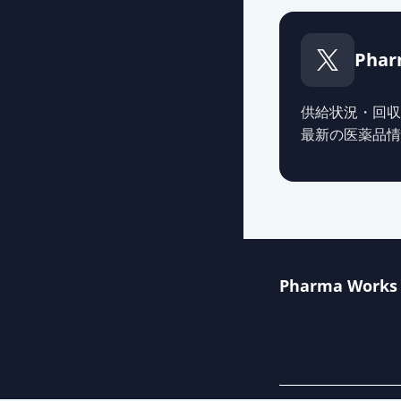
Phar
供給状況・回収
最新の医薬品情
Pharma Works