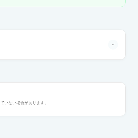
通常出荷
れていない場合があります。
通常出荷
通常出荷