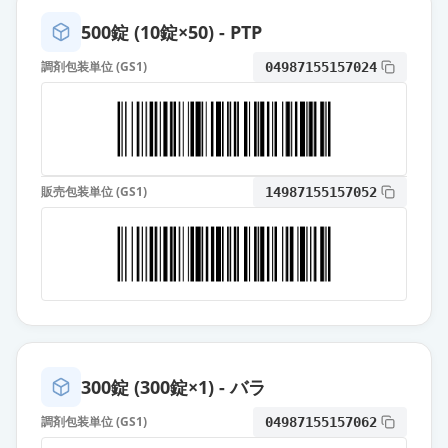
500錠 (10錠×50) - PTP
調剤包装単位 (GS1)
04987155157024
販売包装単位 (GS1)
14987155157052
300錠 (300錠×1) - バラ
調剤包装単位 (GS1)
04987155157062