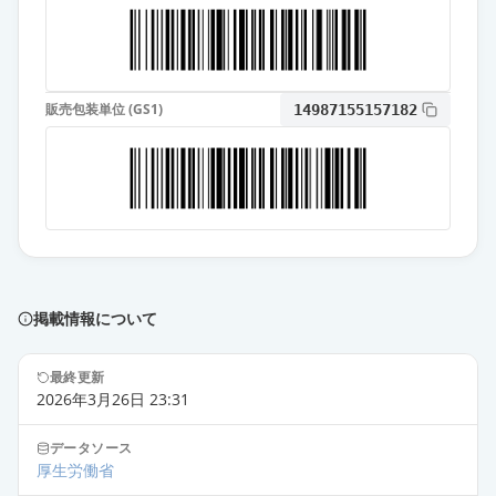
販売包装単位 (GS1)
14987155157182
掲載情報について
最終更新
2026年3月26日 23:31
データソース
厚生労働省