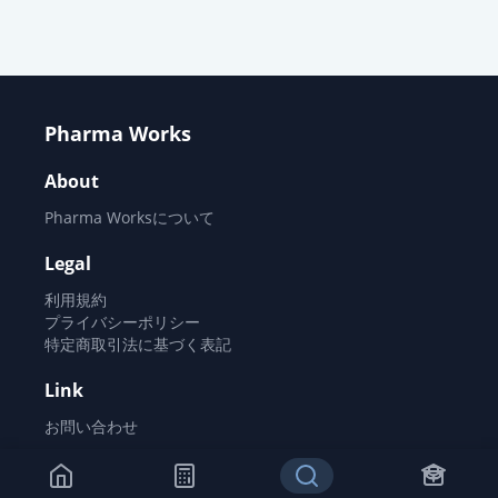
Pharma Works
About
Pharma Worksについて
Legal
利用規約
プライバシーポリシー
特定商取引法に基づく表記
Link
お問い合わせ
©
2026
Pharma Works All rights reserved.