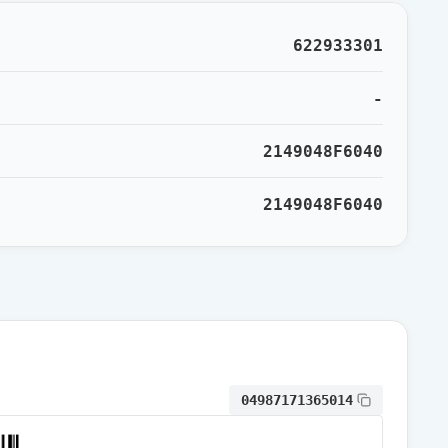
通常出荷
622933301
通常出荷
-
2149048F6040
通常出荷
2149048F6040
通常出荷
通常出荷
通常出荷
04987171365014