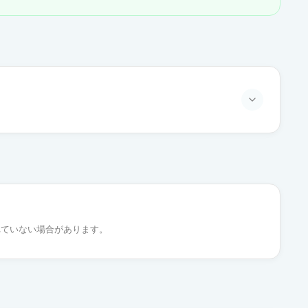
通常出荷
通常出荷
れていない場合があります。
通常出荷