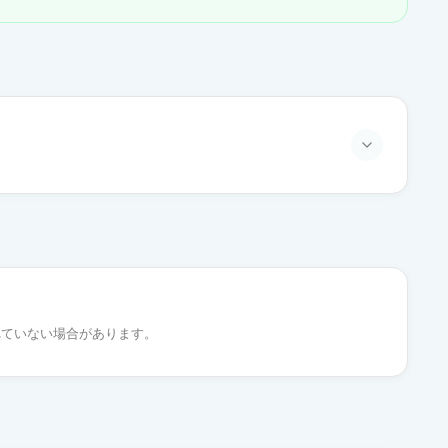
通常出荷
通常出荷
れていない場合があります。
通常出荷