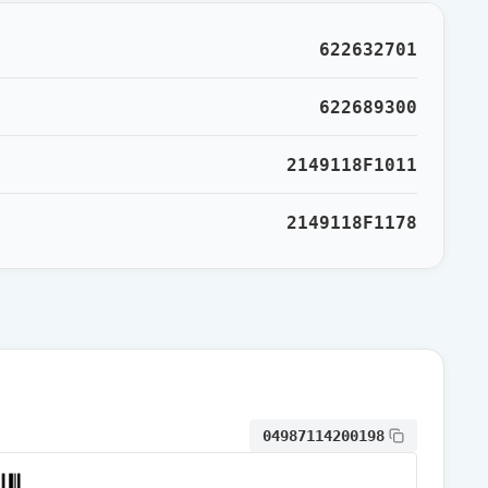
通常出荷
622632701
通常出荷
622689300
2149118F1011
通常出荷
2149118F1178
通常出荷
通常出荷
通常出荷
04987114200198