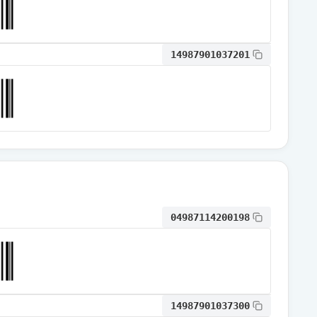
通常出荷
14987901037201
通常出荷
通常出荷
通常出荷
04987114200198
通常出荷
通常出荷
14987901037300