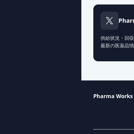
Phar
供給状況・回収
最新の医薬品情
Pharma Works