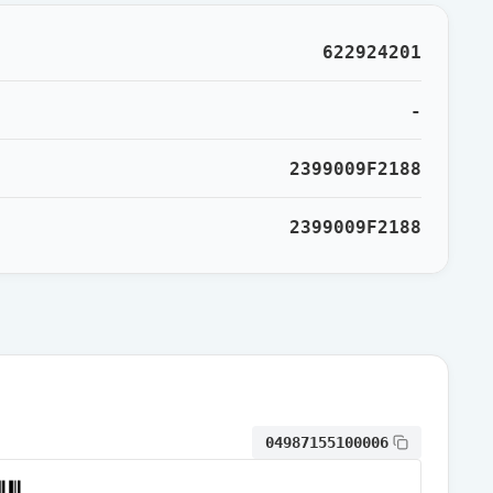
通常出荷
622924201
通常出荷
-
2399009F2188
通常出荷
2399009F2188
限定出荷
限定出荷
限定出荷
04987155100006