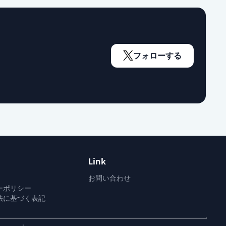
フォローする
Link
お問い合わせ
ーポリシー
法に基づく表記