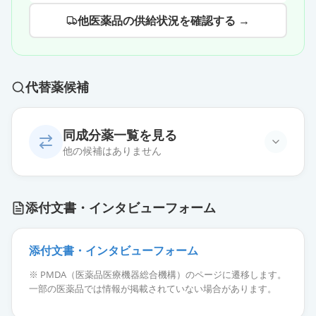
他医薬品の供給状況を確認する →
代替薬候補
同成分薬一覧を見る
他の候補はありません
添付文書・インタビューフォーム
添付文書・インタビューフォーム
※ PMDA（医薬品医療機器総合機構）のページに遷移します。
一部の医薬品では情報が掲載されていない場合があります。