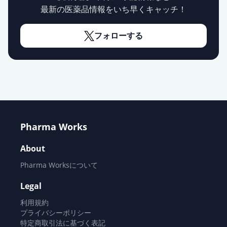
最新の医薬品情報をいち早くキャッチ！
フォローする
Pharma Works
About
Pharma Worksについて
Legal
利用規約
プライバシーポリシー
特定商取引法に基づく表記