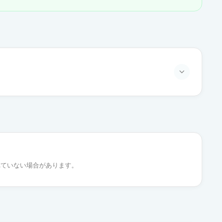
通常出荷
れていない場合があります。