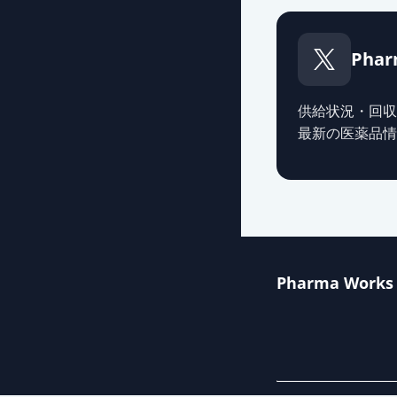
Phar
供給状況・回収
最新の医薬品情
Pharma Works