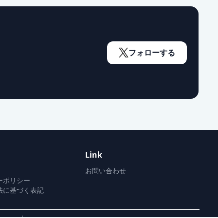
フォローする
Link
お問い合わせ
ーポリシー
法に基づく表記