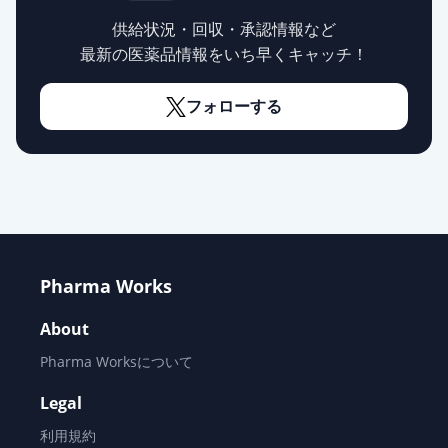
供給状況・回収・承認情報など
最新の医薬品情報をいち早くキャッチ！
フォローする
Pharma Works
About
Pharma Worksについて
Legal
利用規約