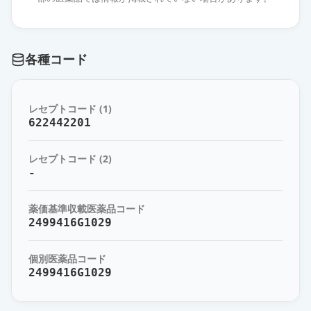
各種コード
レセプトコード (1)
622442201
レセプトコード (2)
-
薬価基準収載医薬品コード
2499416G1029
個別医薬品コード
2499416G1029