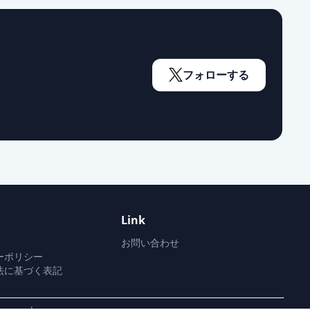
フォローする
Link
お問い合わせ
ーポリシー
法に基づく表記