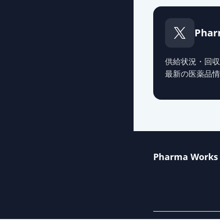
Phar
供給状況・回収
最新の医薬品情
Pharma Works