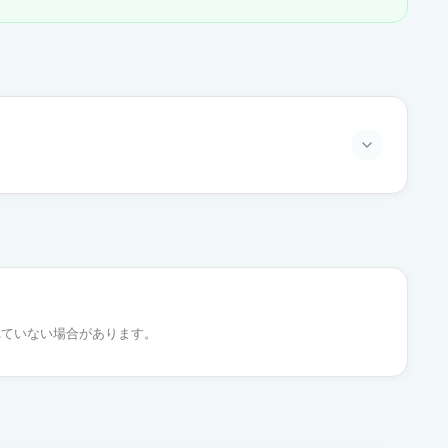
通常出荷
通常出荷
れていない場合があります。
通常出荷