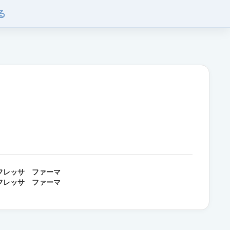
る
フレッサ ファーマ
フレッサ ファーマ