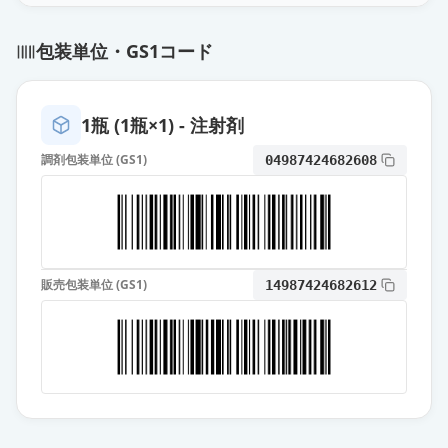
ペメトレキセド点滴静注液
包装単位・GS1コード
100mg「サワイ」
通常出荷
薬価
7590 円
1瓶 (1瓶×1) - 注射剤
ペメトレキセド点滴静注用
100mg「サワイ」
通常出荷
調剤包装単位 (GS1)
04987424682608
薬価
7590 円
ペメトレキセド点滴静注用
500mg「F」
通常出荷
薬価
30295 円
販売包装単位 (GS1)
14987424682612
ペメトレキセド点滴静注用
500mg「日医工G」
通常出荷
薬価
30295 円
ペメトレキセド点滴静注用