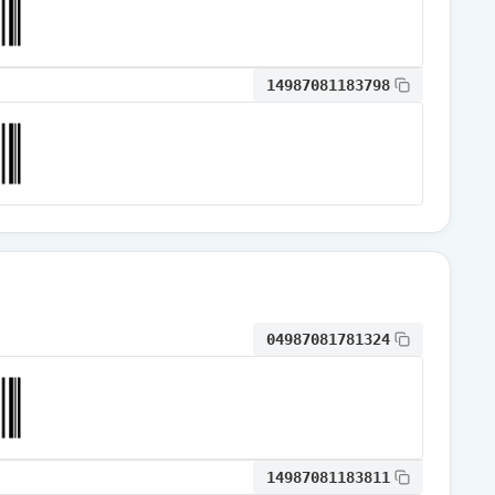
通常出荷
14987081183798
通常出荷
通常出荷
通常出荷
04987081781324
通常出荷
通常出荷
14987081183811