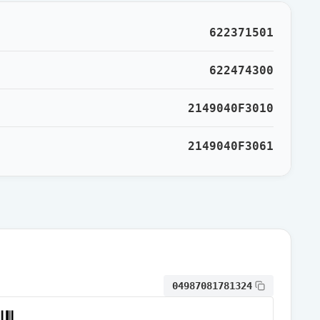
通常出荷
622371501
通常出荷
622474300
2149040F3010
通常出荷
2149040F3061
通常出荷
通常出荷
通常出荷
04987081781324