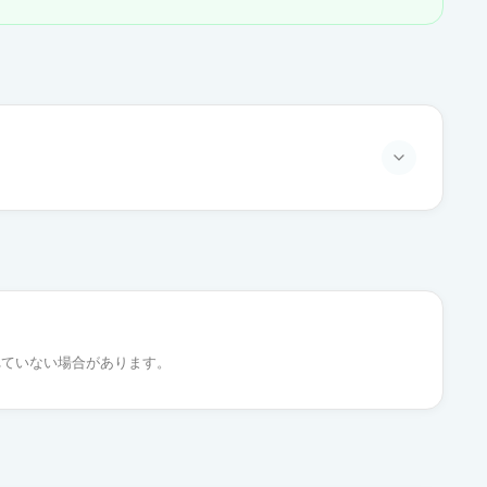
通常出荷
通常出荷
れていない場合があります。
通常出荷