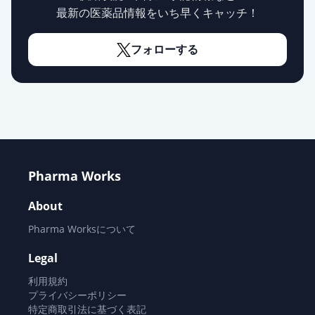
最新の医薬品情報をいち早くキャッチ！
フォローする
Pharma Works
About
Pharma Worksについて
Legal
利用規約
プライバシーポリシー
特定商取引法に基づく表記