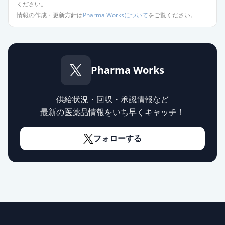
ください。
情報の作成・更新方針は
Pharma Worksについて
をご覧ください。
Pharma Works
供給状況・回収・承認情報など
最新の医薬品情報をいち早くキャッチ！
フォローする