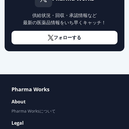
供給状況・回収・承認情報など
最新の医薬品情報をいち早くキャッチ！
フォローする
Pharma Works
About
Pharma Worksについて
Legal