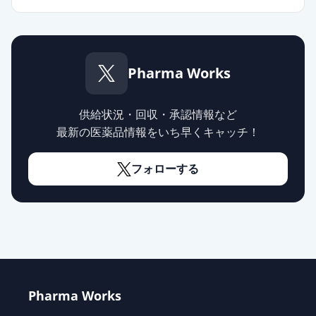
Pharma Works
供給状況・回収・承認情報など
最新の医薬品情報をいち早くキャッチ！
フォローする
Pharma Works