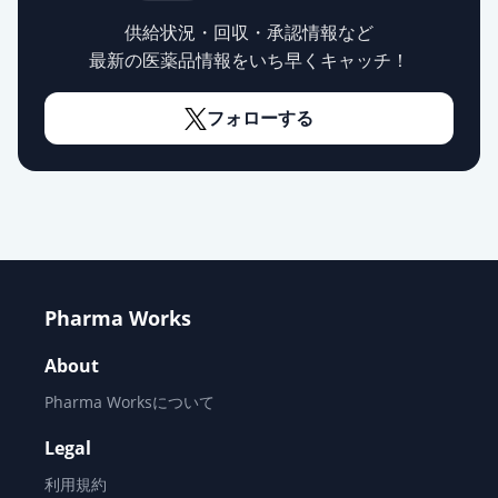
供給状況・回収・承認情報など
最新の医薬品情報をいち早くキャッチ！
フォローする
Pharma Works
About
Pharma Worksについて
Legal
利用規約