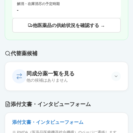
解消・在庫消尽の予定時期
-
他医薬品の供給状況を確認する →
代替薬候補
同成分薬一覧を見る
他の候補はありません
添付文書・インタビューフォーム
添付文書・インタビューフォーム
※ PMDA（医薬品医療機器総合機構）のページに遷移します。