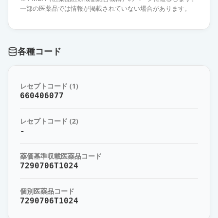
一部の医薬品では情報が掲載されていない場合があります。
各種コード
レセプトコード (1)
660406077
レセプトコード (2)
-
薬価基準収載医薬品コード
7290706T1024
個別医薬品コード
7290706T1024