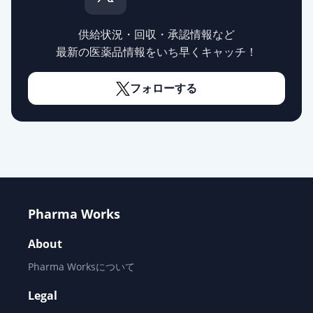
供給状況・回収・承認情報など
最新の医薬品情報をいち早くキャッチ！
フォローする
Pharma Works
About
Pharma Worksについて
Legal