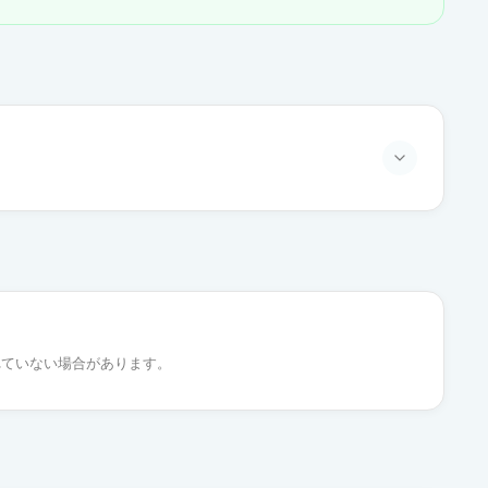
通常出荷
通常出荷
れていない場合があります。
通常出荷