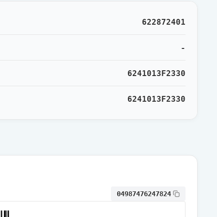
通常出荷
622872401
通常出荷
-
6241013F2330
通常出荷
6241013F2330
通常出荷
通常出荷
通常出荷
04987476247824