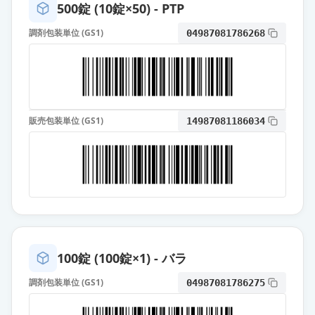
500錠 (10錠×50) - PTP
調剤包装単位 (GS1)
04987081786268
販売包装単位 (GS1)
14987081186034
100錠 (100錠×1) - バラ
調剤包装単位 (GS1)
04987081786275