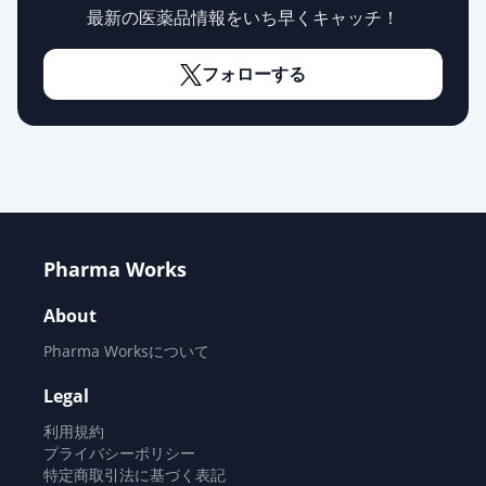
最新の医薬品情報をいち早くキャッチ！
フォローする
Pharma Works
About
Pharma Worksについて
Legal
利用規約
プライバシーポリシー
特定商取引法に基づく表記