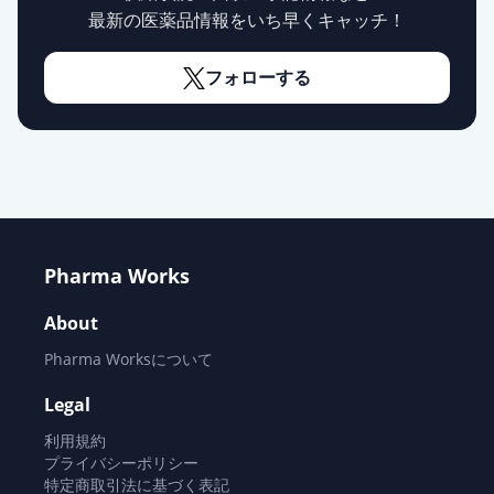
最新の医薬品情報をいち早くキャッチ！
フォローする
Pharma Works
About
Pharma Worksについて
Legal
利用規約
プライバシーポリシー
特定商取引法に基づく表記