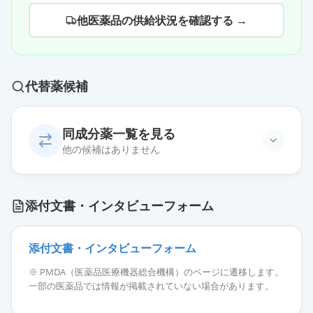
他医薬品の供給状況を確認する →
代替薬候補
同成分薬一覧を見る
他の候補はありません
添付文書・インタビューフォーム
添付文書・インタビューフォーム
※ PMDA（医薬品医療機器総合機構）のページに遷移します。
一部の医薬品では情報が掲載されていない場合があります。