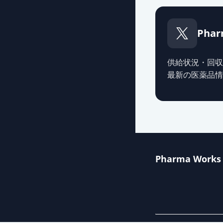
Phar
供給状況・回収
最新の医薬品情
Pharma Works