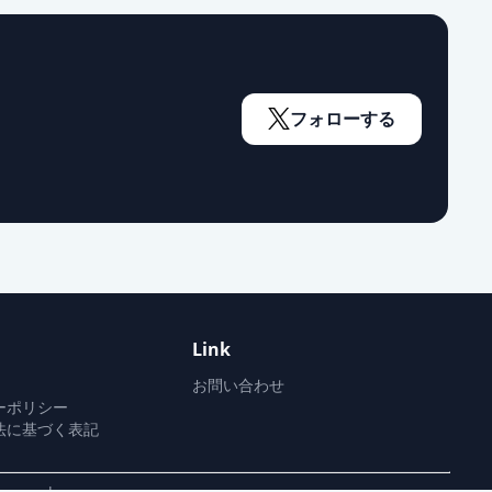
フォローする
Link
お問い合わせ
ーポリシー
法に基づく表記