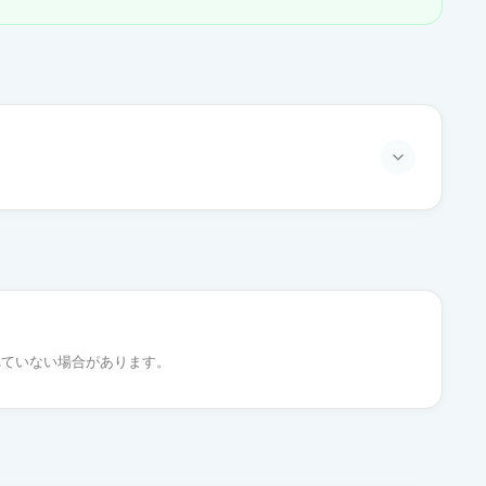
通常出荷
れていない場合があります。