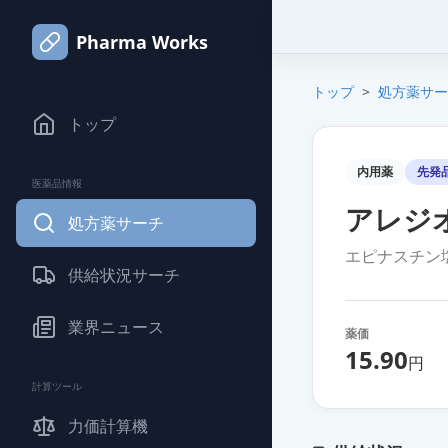
Pharma Works
トップ
>
処方薬サー
トップ
内用薬
先発
医薬品情報
アレジオ
処方薬サーチ
エピナスチン
供給状況サーチ
業界ニュース
薬価
15.90
円
計算ツール
力価計算機