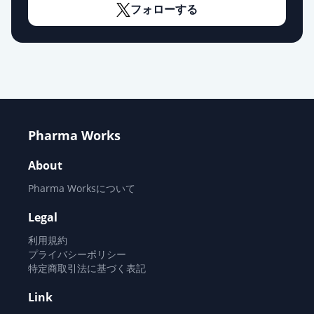
フォローする
Pharma Works
About
Pharma Worksについて
Legal
利用規約
プライバシーポリシー
特定商取引法に基づく表記
Link