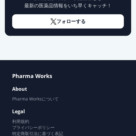
最新の医薬品情報をいち早くキャッチ！
フォローする
Pharma Works
About
Pharma Worksについて
Legal
利用規約
プライバシーポリシー
特定商取引法に基づく表記