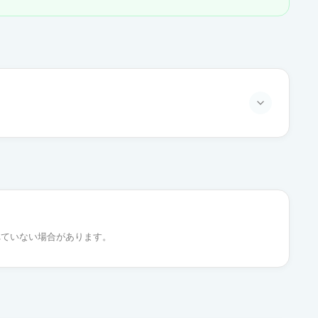
通常出荷
通常出荷
れていない場合があります。