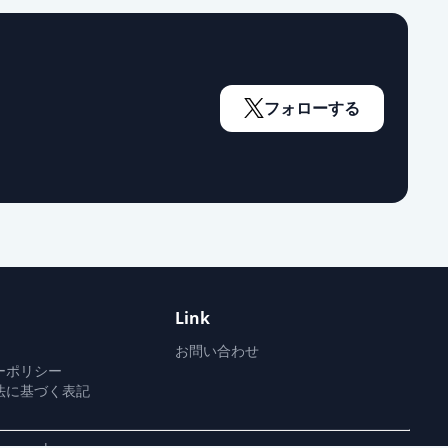
フォローする
Link
お問い合わせ
ーポリシー
法に基づく表記