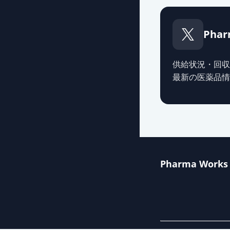
Phar
供給状況・回収
最新の医薬品情
Pharma Works