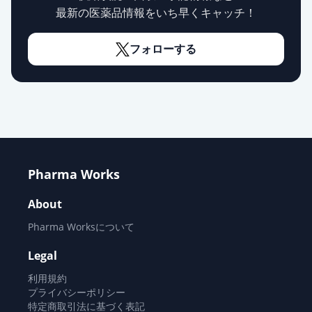
最新の医薬品情報をいち早くキャッチ！
フォローする
Pharma Works
About
Pharma Worksについて
Legal
利用規約
プライバシーポリシー
特定商取引法に基づく表記