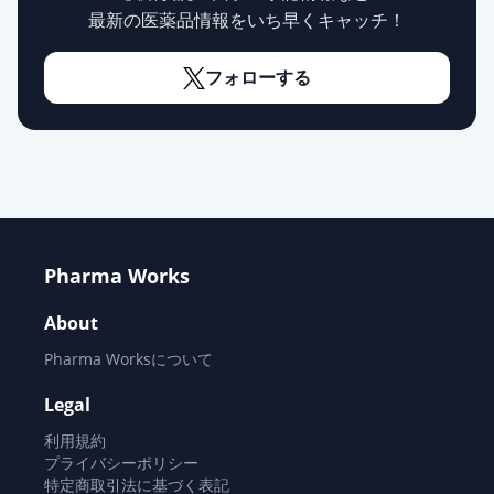
最新の医薬品情報をいち早くキャッチ！
フォローする
Pharma Works
About
Pharma Worksについて
Legal
利用規約
プライバシーポリシー
特定商取引法に基づく表記