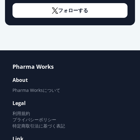
フォローする
Pharma Works
About
Pharma Worksについて
Legal
利用規約
プライバシーポリシー
特定商取引法に基づく表記
Link