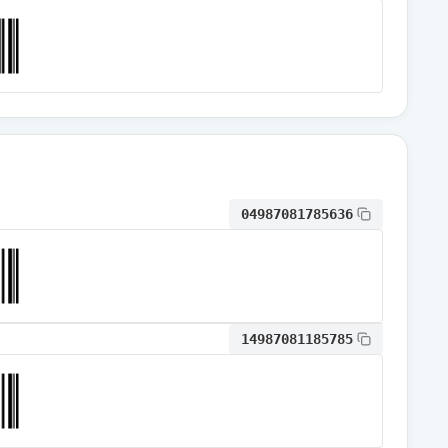
通常出荷
通常出荷
通常出荷
04987081785636
通常出荷
通常出荷
14987081185785
通常出荷