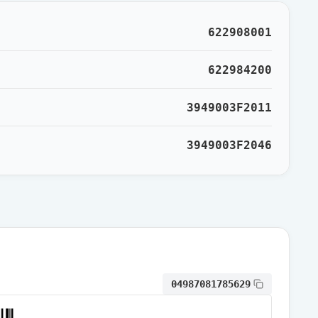
通常出荷
622908001
通常出荷
622984200
3949003F2011
通常出荷
3949003F2046
通常出荷
通常出荷
通常出荷
04987081785629