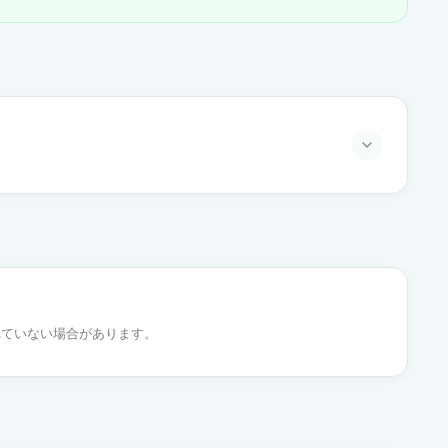
通常出荷
通常出荷
れていない場合があります。
通常出荷