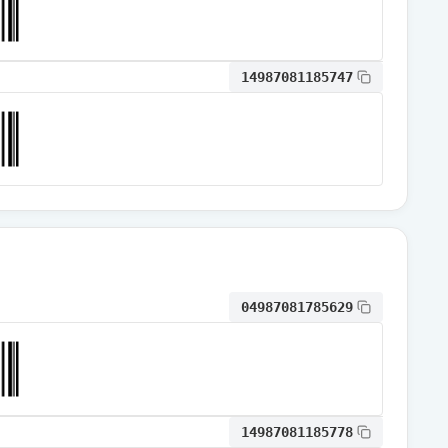
通常出荷
14987081185747
通常出荷
通常出荷
通常出荷
04987081785629
通常出荷
通常出荷
14987081185778