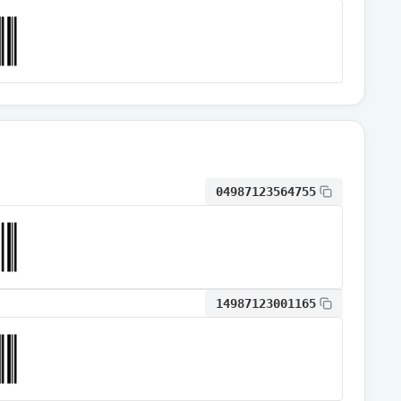
通常出荷
通常出荷
通常出荷
04987123564755
通常出荷
通常出荷
14987123001165
通常出荷