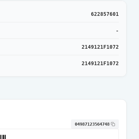
通常出荷
622857601
通常出荷
-
2149121F1072
通常出荷
2149121F1072
通常出荷
通常出荷
通常出荷
04987123564748