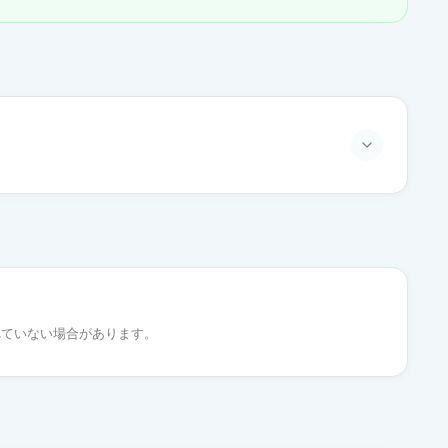
通常出荷
通常出荷
れていない場合があります。
通常出荷