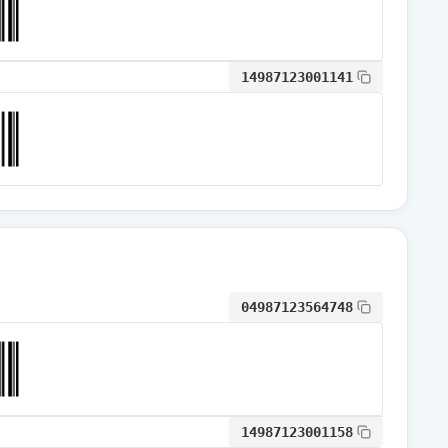
通常出荷
14987123001141
通常出荷
通常出荷
通常出荷
04987123564748
通常出荷
通常出荷
14987123001158